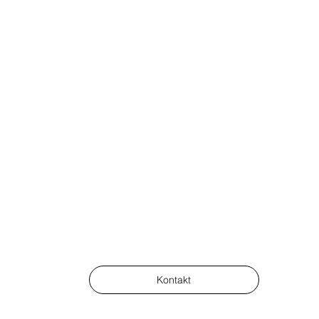
Kontakt