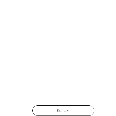
Kontakt