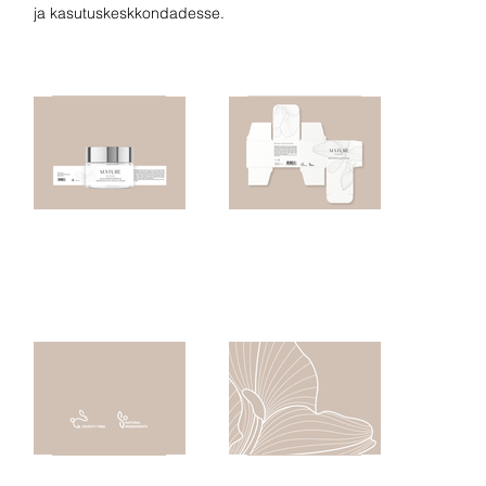
ja kasutuskeskkondadesse.