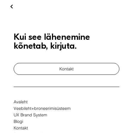
Kui see lähenemine
kõnetab, kirjuta.
Kontakt
Avaleht
Veebileht+broneerimisüsteem
UX Brand System
Blogi
Kontakt